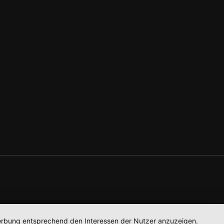
 Werbung entsprechend den Interessen der Nutzer anzuzeigen.