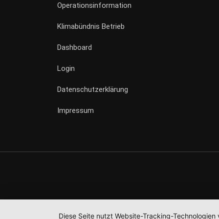
Operationsinformation
Klimabündnis Betrieb
Dashboard
Login
Datenschutzerklärung
Impressum
Diese Seite nutzt Website-Tracking-Technologien 