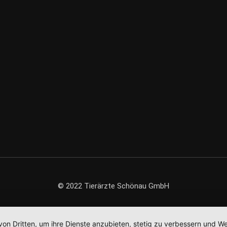
© 2022 Tierärzte Schönau GmbH
von Dritten, um ihre Dienste anzubieten, stetig zu verbessern und