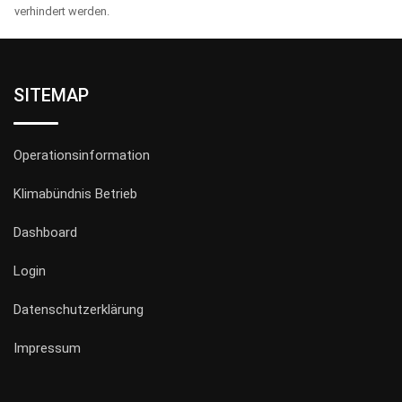
verhindert werden.
SITEMAP
Operationsinformation
Klimabündnis Betrieb
Dashboard
Login
Datenschutzerklärung
Impressum