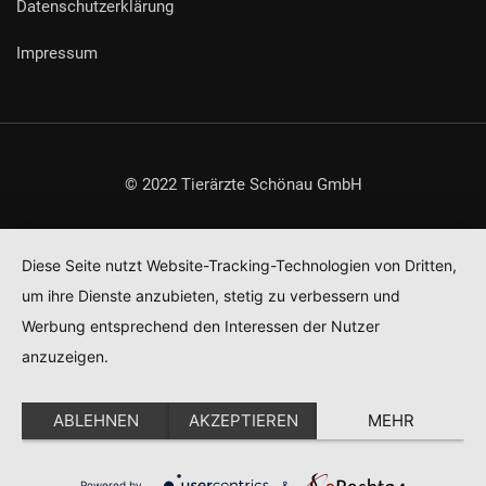
Datenschutzerklärung
Impressum
© 2022 Tierärzte Schönau GmbH
Diese Seite nutzt Website-Tracking-Technologien von Dritten,
um ihre Dienste anzubieten, stetig zu verbessern und
Werbung entsprechend den Interessen der Nutzer
anzuzeigen.
ABLEHNEN
AKZEPTIEREN
MEHR
Powered by
&