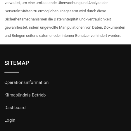
verwaltet, um eine umfassende Überwachung und Analyse der
Serveraktivitäten zu ermöglichen. Insgesamt wird durch diese
Sicherheitsmechanismen die Datenintegrität und -vertraulichkeit
gewährleistet, indem ungewollte Manipulationen von Daten, Dokumenten
und Belegen seitens externer oder interner Benutzer verhindert werden.
SITEMAP
Operationsinformation
Klimabündnis Betrieb
Dashboard
Login