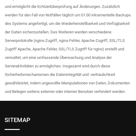
und ermöglicht die Echtzeitüberprüfung auf Änderungen. Zusätzlich
werden für den Fall von Notfällen täglich um 01:00 inkrementelle Backups
des Systems angefertigt, um die Wiederherstellbarkeit und Verfügbarkeit
der Daten sicherzustellen. Des Weiteren werden verschiedene
Serverprotokolle (nginx-Zugriff, nginx-Fehler, Apache-Zugriff, SSL/TLS
Zugriff Apache, Apache Fehler, SSL/TLS Zugriff für nginx) erstellt und
verwaltet, um eine umfassende Überwachung und Analyse der
Serveraktivitäten zu ermöglichen. Insgesamt wird durch diese
Sicherheitsmechanismen die Datenintegrität und -vertraulichkeit
gewährleistet, indem ungewollte Manipulationen von Daten, Dokumenten
und Belegen seitens externer oder interner Benutzer verhindert werden.
SITEMAP