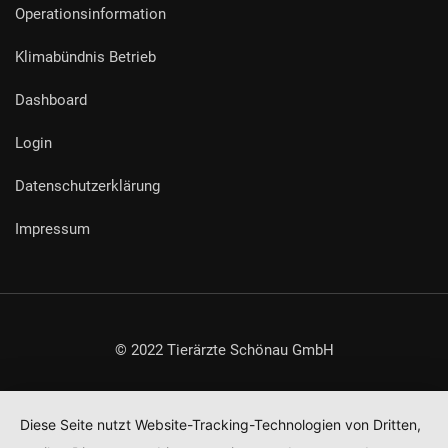
Operationsinformation
Klimabündnis Betrieb
Dashboard
Login
Datenschutzerklärung
Impressum
© 2022 Tierärzte Schönau GmbH
Diese Seite nutzt Website-Tracking-Technologien von Dritten,