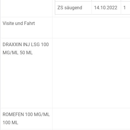
ZS säugend
14.10.2022
1
Visite und Fahrt
DRAXXIN INJ LSG 100
MG/ML 50 ML
ROMEFEN 100 MG/ML
100 ML