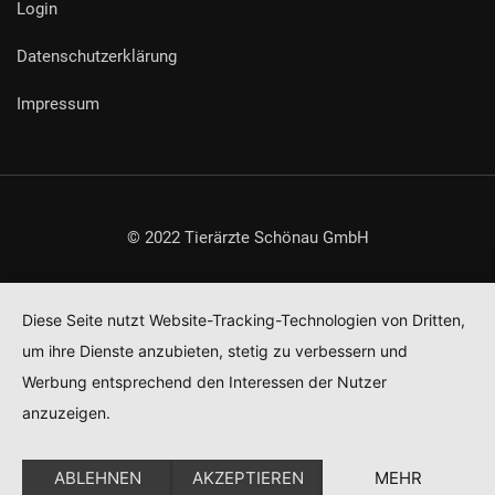
Login
Datenschutzerklärung
Impressum
© 2022 Tierärzte Schönau GmbH
Diese Seite nutzt Website-Tracking-Technologien von Dritten,
um ihre Dienste anzubieten, stetig zu verbessern und
Werbung entsprechend den Interessen der Nutzer
anzuzeigen.
ABLEHNEN
AKZEPTIEREN
MEHR