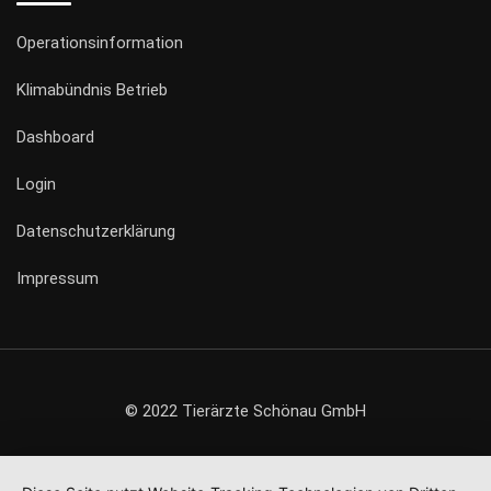
Operationsinformation
Klimabündnis Betrieb
Dashboard
Login
Datenschutzerklärung
Impressum
© 2022 Tierärzte Schönau GmbH