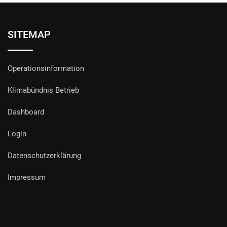
SITEMAP
Operationsinformation
Klimabündnis Betrieb
Dashboard
Login
Datenschutzerklärung
Impressum