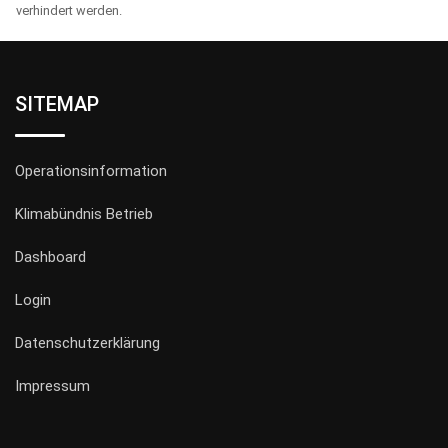
verhindert werden.
SITEMAP
Operationsinformation
Klimabündnis Betrieb
Dashboard
Login
Datenschutzerklärung
Impressum