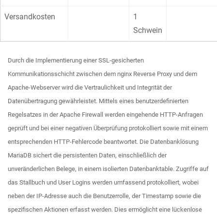
Versandkosten
1
Schwein
Durch die Implementierung einer SSL-gesicherten
Kommunikationsschicht zwischen dem nginx Reverse Proxy und dem
Apache-Webserver wird die Vertraulichkeit und Integrität der
Datenübertragung gewährleistet. Mittels eines benutzerdefinierten
Regelsatzes in der Apache Firewall werden eingehende HTTP-Anfragen
geprüft und bei einer negativen Überprüfung protokolliert sowie mit einem
entsprechenden HTTP-Fehlercode beantwortet. Die Datenbanklösung
MariaDB sichert die persistenten Daten, einschließlich der
unveränderlichen Belege, in einem isolierten Datenbanktable. Zugriffe auf
das Stallbuch und User Logins werden umfassend protokolliert, wobei
neben der IP-Adresse auch die Benutzerrolle, der Timestamp sowie die
spezifischen Aktionen erfasst werden. Dies ermöglicht eine lückenlose