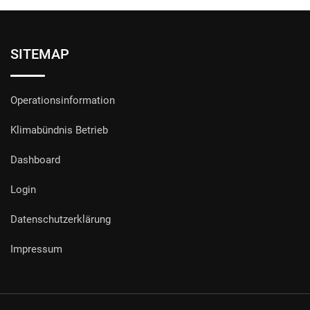
SITEMAP
Operationsinformation
Klimabündnis Betrieb
Dashboard
Login
Datenschutzerklärung
Impressum