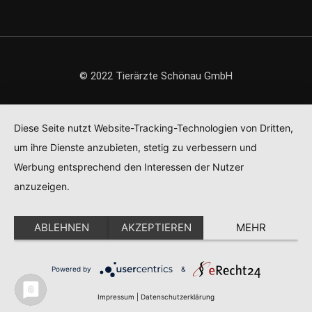
© 2022 Tierärzte Schönau GmbH
Diese Seite nutzt Website-Tracking-Technologien von Dritten,
um ihre Dienste anzubieten, stetig zu verbessern und
Werbung entsprechend den Interessen der Nutzer
anzuzeigen.
ABLEHNEN
AKZEPTIEREN
MEHR
Powered by
&
Impressum
|
Datenschutzerklärung