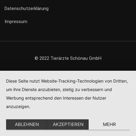
Datenschutzerklärung
Impressum
© 2022 Tierärzte Schönau GmbH
Diese Seite nutzt Website-Tracking-Technologien von Dritten,
um ihre Dienste anzubieten, stetig zu verbessern und
Werbung entsprechend den Interessen der Nutzer
anzuzeigen.
ABLEHNEN
AKZEPTIEREN
MEHR