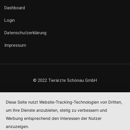
Dashboard
Login
Datenschutzerklärung
Impressum
© 2022 Tierärzte Schönau GmbH
Diese Seite nutzt Website-Tracking-Technologien von Dritten,
um ihre Dienste anzubieten, stetig zu verbessern und
Werbung entsprechend den Interessen der Nutzer
anzuzeigen.