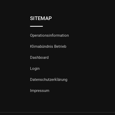
SITEMAP
Operationsinformation
Klimabündnis Betrieb
Dashboard
Login
Datenschutzerklärung
Impressum