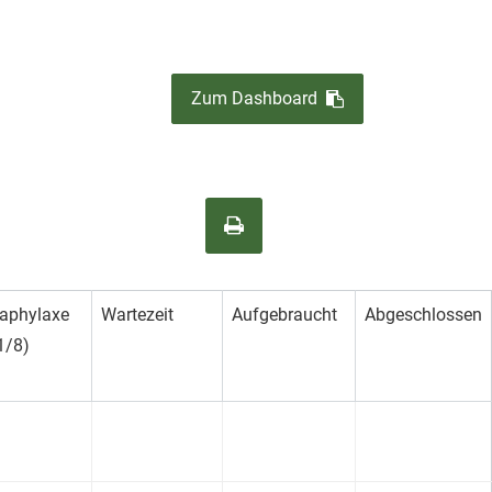
Zum Dashboard
aphylaxe
Wartezeit
Aufgebraucht
Abgeschlossen
1/8)