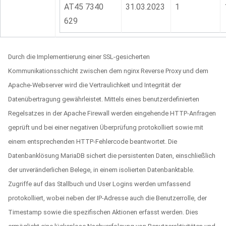
AT45 7340
31.03.2023
1
629
Durch die Implementierung einer SSL-gesicherten
Kommunikationsschicht zwischen dem nginx Reverse Proxy und dem
Apache-Webserver wird die Vertraulichkeit und Integrität der
Datenübertragung gewährleistet. Mittels eines benutzerdefinierten
Regelsatzes in der Apache Firewall werden eingehende HTTP-Anfragen
geprüft und bei einer negativen Überprüfung protokolliert sowie mit
einem entsprechenden HTTP-Fehlercode beantwortet. Die
Datenbanklösung MariaDB sichert die persistenten Daten, einschließlich
der unveränderlichen Belege, in einem isolierten Datenbanktable.
Zugriffe auf das Stallbuch und User Logins werden umfassend
protokolliert, wobei neben der IP-Adresse auch die Benutzerrolle, der
Timestamp sowie die spezifischen Aktionen erfasst werden. Dies