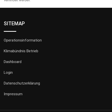
verhindert werden.
SITEMAP
Operationsinformation
Klimabündnis Betrieb
Dashboard
Login
Datenschutzerklärung
Impressum