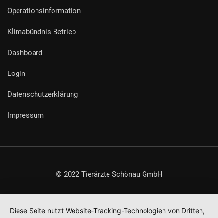
Operationsinformation
Klimabündnis Betrieb
Dashboard
Login
Datenschutzerklärung
Impressum
© 2022 Tierärzte Schönau GmbH
Diese Seite nutzt Website-Tracking-Technologien von Dritten,