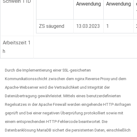
Schwein 1 ID
Anwendung
Anwendung
ZS säugend
13.03.2023
1
Arbeitszeit 1
h
Durch die Implementierung einer SSL-gesicherten
Kommunikationsschicht zwischen dem nginx Reverse Proxy und dem
Apache-Webserver wird die Vertraulichkeit und Integrität der
Datenübertragung gewährleistet. Mittels eines benutzerdefinierten
Regelsatzes in der Apache Firewall werden eingehende HTTP-Anfragen
geprüft und bei einer negativen Überprüfung protokolliert sowie mit
einem entsprechenden HTTP-Fehlercode beantwortet. Die
Datenbanklösung MariaDB sichert die persistenten Daten, einschließlich