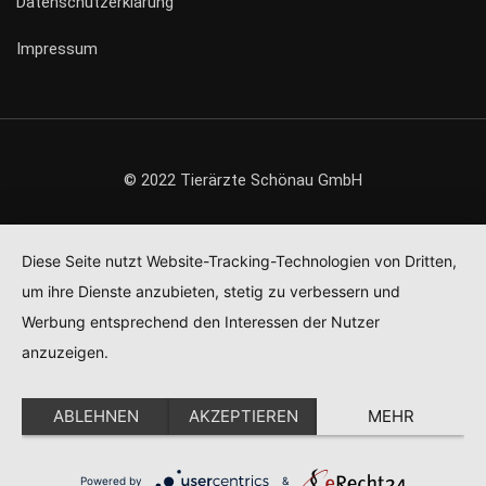
Datenschutzerklärung
Impressum
© 2022 Tierärzte Schönau GmbH
Diese Seite nutzt Website-Tracking-Technologien von Dritten,
um ihre Dienste anzubieten, stetig zu verbessern und
Werbung entsprechend den Interessen der Nutzer
anzuzeigen.
ABLEHNEN
AKZEPTIEREN
MEHR
Powered by
&