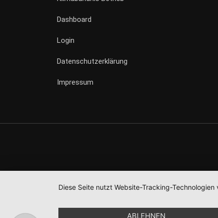
Dashboard
Login
Datenschutzerklärung
Impressum
Diese Seite nutzt Website-Tracking-Technologien 
ABLEHNEN