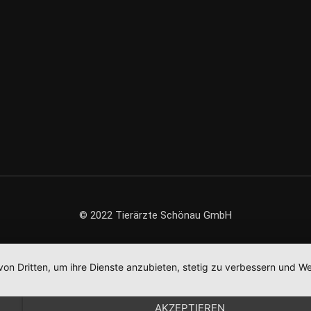
© 2022 Tierärzte Schönau GmbH
von Dritten, um ihre Dienste anzubieten, stetig zu verbessern und
AKZEPTIEREN