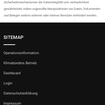
Sicherheitsmechanismen die Datenintegrität und -vertraulichkeit
gewährleistet, indem ungewollte Manipulationen von Daten, Dokumenten
und Belegen seitens externer oder interner Benutzer verhindert werden.
SITEMAP
Operationsinformation
Klimabündnis Betrieb
Dashboard
Login
Datenschutzerklärung
Impressum