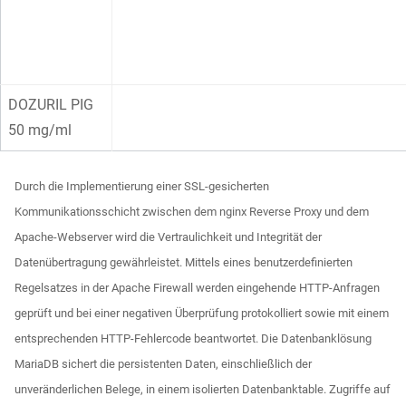
DOZURIL PIG
50 mg/ml
Durch die Implementierung einer SSL-gesicherten
Kommunikationsschicht zwischen dem nginx Reverse Proxy und dem
Apache-Webserver wird die Vertraulichkeit und Integrität der
Datenübertragung gewährleistet. Mittels eines benutzerdefinierten
Regelsatzes in der Apache Firewall werden eingehende HTTP-Anfragen
geprüft und bei einer negativen Überprüfung protokolliert sowie mit einem
entsprechenden HTTP-Fehlercode beantwortet. Die Datenbanklösung
MariaDB sichert die persistenten Daten, einschließlich der
unveränderlichen Belege, in einem isolierten Datenbanktable. Zugriffe auf