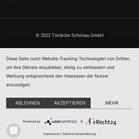
© 2022 Tierärzte Schönau GmbH
Diese Seite nutzt Website-Tracking-Technologien von Dritten,
um ihre Dienste anzubieten, stetig zu verbessern und
Werbung entsprechend den Interessen der Nutzer
anzuzeigen.
ABLEHNEN
AKZEPTIEREN
MEHR
Powered by
&
Impressum
|
Datenschutzerklärung