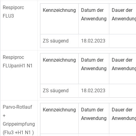
Respiporc
Kennzeichnung
Datum der
Dauer der
FLU3
Anwendung
Anwendun
ZS säugend
18.02.2023
Respiproc
Kennzeichnung
Datum der
Dauer der
FLUpanH1 N1
Anwendung
Anwendun
ZS säugend
18.02.2023
Parvo-Rotlauf
Kennzeichnung
Datum der
Dauer der
+
Anwendung
Anwendun
Grippeimpfung
(Flu3 +H1 N1 )