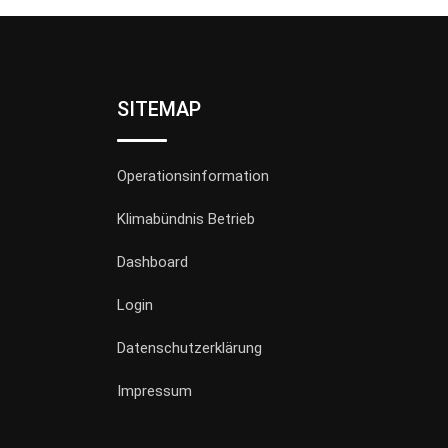
SITEMAP
Operationsinformation
Klimabündnis Betrieb
Dashboard
Login
Datenschutzerklärung
Impressum