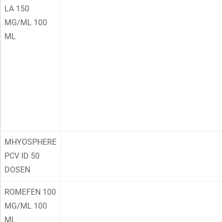
LA 150
MG/ML 100
ML
MHYOSPHERE
PCV ID 50
DOSEN
ROMEFEN 100
MG/ML 100
ML