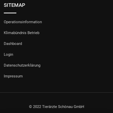
SITEMAP
Operationsinformation
Klimabündnis Betrieb
Dashboard
Login
Datenschutzerklärung
Impressum
© 2022 Tierärzte Schönau GmbH