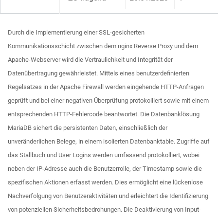
Durch die Implementierung einer SSL-gesicherten
Kommunikationsschicht zwischen dem nginx Reverse Proxy und dem
Apache-Webserver wird die Vertraulichkeit und Integrität der
Datenübertragung gewährleistet. Mittels eines benutzerdefinierten
Regelsatzes in der Apache Firewall werden eingehende HTTP-Anfragen
geprüft und bei einer negativen Überprüfung protokolliert sowie mit einem
entsprechenden HTTP-Fehlercode beantwortet. Die Datenbanklösung
MariaDB sichert die persistenten Daten, einschließlich der
unveränderlichen Belege, in einem isolierten Datenbanktable. Zugriffe auf
das Stallbuch und User Logins werden umfassend protokolliert, wobei
neben der IP-Adresse auch die Benutzerrolle, der Timestamp sowie die
spezifischen Aktionen erfasst werden. Dies ermöglicht eine lückenlose
Nachverfolgung von Benutzeraktivitäten und erleichtert die Identifizierung
von potenziellen Sicherheitsbedrohungen. Die Deaktivierung von Input-