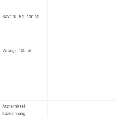
BAYTRIL5 % 100 ML
Vetalgin 100 ml
Arzneimittel-
bezeichnung