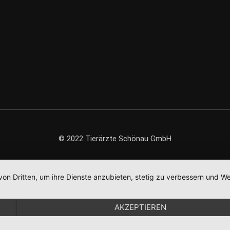
© 2022 Tierärzte Schönau GmbH
von Dritten, um ihre Dienste anzubieten, stetig zu verbessern und
AKZEPTIEREN