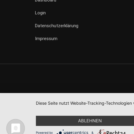
Dashboard
Login
Datenschutzerklärung
Impressum
Diese Seite nutzt Website-Tracking-Technologien 
ABLEHNEN
Powered by
&