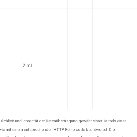
2 ml
hkeit und Integrität der Datenübertragung gewährleistet. Mittels eines
sowie mit einem entsprechenden HTTP-Fehlercode beantwortet. Die