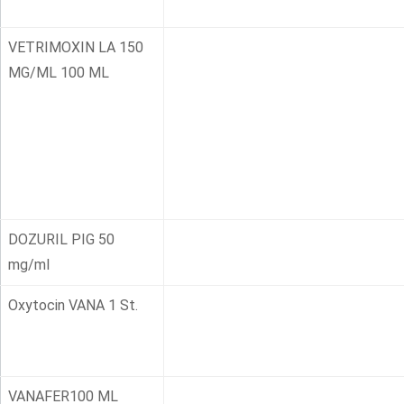
VETRIMOXIN LA 150
MG/ML 100 ML
DOZURIL PIG 50
mg/ml
Oxytocin VANA 1 St.
VANAFER100 ML