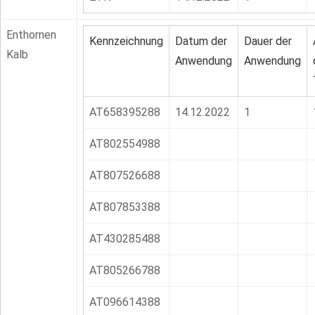
Enthornen
Kennzeichnung
Datum der
Dauer der
Kalb
Anwendung
Anwendung
AT658395288
14.12.2022
1
AT802554988
AT807526688
AT807853388
AT430285488
AT805266788
AT096614388