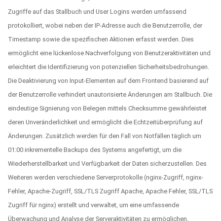
Zugriffe auf das Stallbuch und User Logins werden umfassend
protokolliert, wobei neben der IP-Adresse auch die Benutzerrolle, der
Timestamp sowie die spezifischen Aktionen erfasst werden. Dies
ermöglicht eine lückenlose Nachverfolgung von Benutzeraktivitäten und
erleichtert die Identifizierung von potenziellen Sicherheitsbedrohungen.
Die Deaktivierung von Input-Elementen auf dem Frontend basierend auf
der Benutzerrolle verhindert unautorisierte Änderungen am Stallbuch. Die
eindeutige Signierung von Belegen mittels Checksumme gewährleistet
deren Unveränderlichkeit und ermöglicht die Echtzeitüberprüfung auf
Änderungen. Zusätzlich werden für den Fall von Notfällen täglich um
01:00 inkrementelle Backups des Systems angefertigt, um die
Wiederherstellbarkeit und Verfügbarkeit der Daten sicherzustellen. Des
Weiteren werden verschiedene Serverprotokolle (nginx-Zugriff, nginx-
Fehler, Apache-Zugriff, SSL/TLS Zugriff Apache, Apache Fehler, SSL/TLS
Zugriff für nginx) erstellt und verwaltet, um eine umfassende
Überwachung und Analyse der Serveraktivitäten zu ermöglichen.