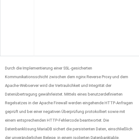
Durch die Implementierung einer SSL-gesicherten
Kommunikationsschicht zwischen dem nginx Reverse Proxy und dem
Apache-Webserver wird die Vertraulichkeit und Integrität der
Datenübertragung gewährleistet. Mittels eines benutzerdefinierten
Regelsatzes in der Apache Firewall werden eingehende HTTP-Anfragen
geprüft und bei einer negativen Überprüfung protokolliert sowie mit
einem entsprechenden HTTP-Fehlercode beantwortet. Die
Datenbanklösung MariaDB sichert die persistenten Daten, einschließlich
der unveränderlichen Belege, in einem isolierten Datenbanktable.