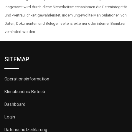
Insgesamt wird durch diese Sicherheitsmechanismen die Datenintegrität
und -vertraulichkeit gewährleistet, indem ungewollte Manipulationen von
Daten, Dokumenten und Belegen seitens externer oder interner Benutzer
verhindert werden.
SITEMAP
Operationsinformation
Klimabündnis Betrieb
Dashboard
Login
Datenschutzerklärung