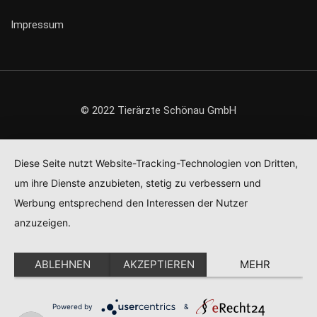
Impressum
© 2022 Tierärzte Schönau GmbH
Diese Seite nutzt Website-Tracking-Technologien von Dritten,
um ihre Dienste anzubieten, stetig zu verbessern und
Werbung entsprechend den Interessen der Nutzer
anzuzeigen.
ABLEHNEN
AKZEPTIEREN
MEHR
Powered by
&