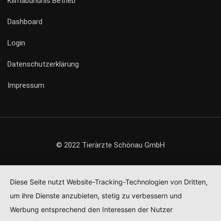
Klimabündnis Betrieb
Dashboard
Login
Datenschutzerklärung
Impressum
© 2022 Tierärzte Schönau GmbH
Diese Seite nutzt Website-Tracking-Technologien von Dritten,
um ihre Dienste anzubieten, stetig zu verbessern und
Werbung entsprechend den Interessen der Nutzer