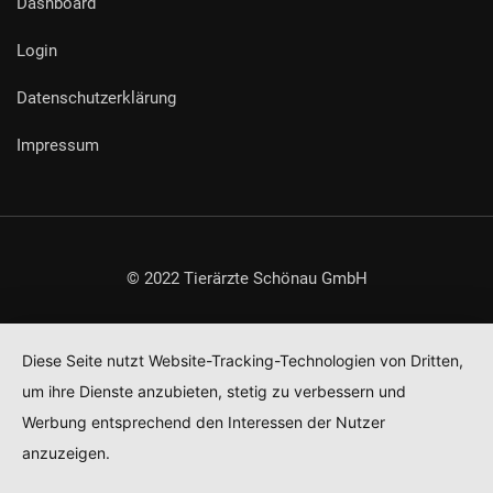
Dashboard
Login
Datenschutzerklärung
Impressum
© 2022 Tierärzte Schönau GmbH
Diese Seite nutzt Website-Tracking-Technologien von Dritten,
um ihre Dienste anzubieten, stetig zu verbessern und
Werbung entsprechend den Interessen der Nutzer
anzuzeigen.