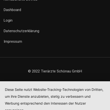
Dashboard
Login
Datenschutzerklärung
Impressum
© 2022 Tierärzte Schönau GmbH
Diese Seite nutzt Website-Tracking-Technologien von Dritten,
um ihre Dienste anzubieten, stetig zu verbessern und
Werbung entsprechend den Interessen der Nutzer