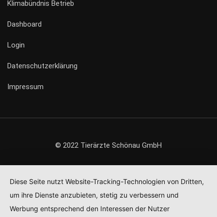
Klimabündnis Betrieb
Dashboard
Login
Datenschutzerklärung
Impressum
© 2022 Tierärzte Schönau GmbH
Diese Seite nutzt Website-Tracking-Technologien von Dritten,
um ihre Dienste anzubieten, stetig zu verbessern und
Werbung entsprechend den Interessen der Nutzer