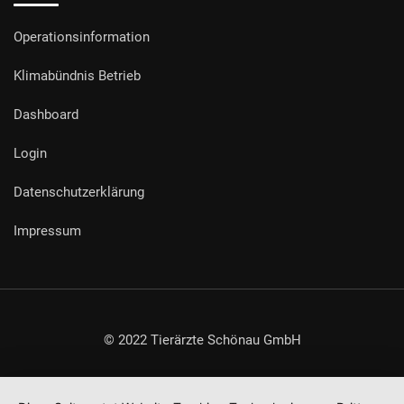
Operationsinformation
Klimabündnis Betrieb
Dashboard
Login
Datenschutzerklärung
Impressum
© 2022 Tierärzte Schönau GmbH