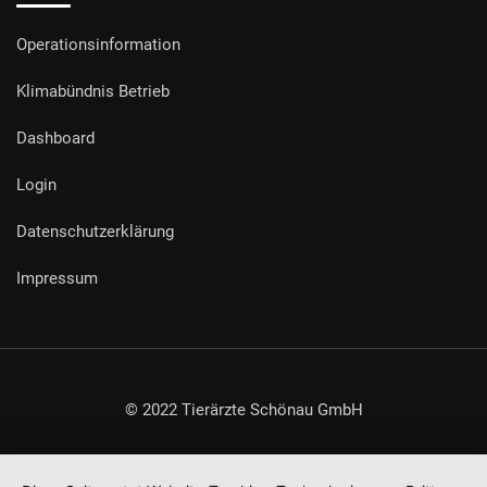
Operationsinformation
Klimabündnis Betrieb
Dashboard
Login
Datenschutzerklärung
Impressum
© 2022 Tierärzte Schönau GmbH