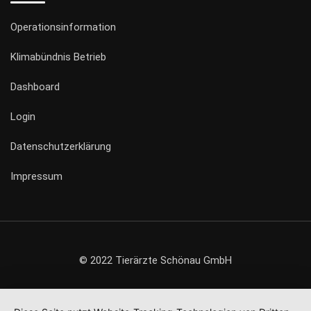
Operationsinformation
Klimabündnis Betrieb
Dashboard
Login
Datenschutzerklärung
Impressum
© 2022 Tierärzte Schönau GmbH