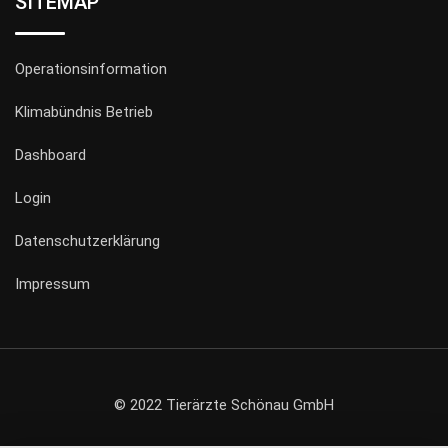
SITEMAP
Operationsinformation
Klimabündnis Betrieb
Dashboard
Login
Datenschutzerklärung
Impressum
© 2022 Tierärzte Schönau GmbH