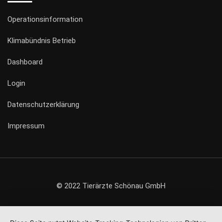
Operationsinformation
Klimabündnis Betrieb
Dashboard
Login
Datenschutzerklärung
Impressum
© 2022 Tierärzte Schönau GmbH