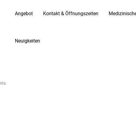
Angebot
Kontakt & Öffnungszeiten
Medizinisch
Neuigkeiten
nts