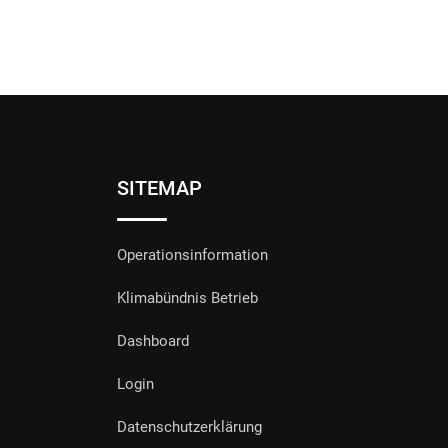
SITEMAP
Operationsinformation
Klimabündnis Betrieb
Dashboard
Login
Datenschutzerklärung