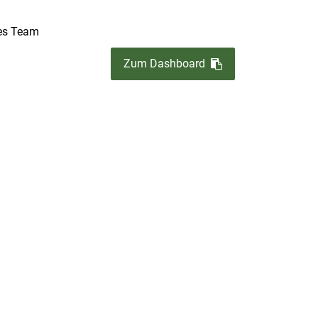
es Team
Zum Dashboard