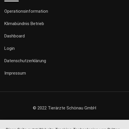
Operationsinformation
Klimabündnis Betrieb
Dashboard
Login
Datenschutzerklärung
Impressum
© 2022 Tierärzte Schönau GmbH