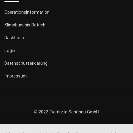
Operationsinformation
Klimabündnis Betrieb
Dashboard
Login
Datenschutzerklärung
Impressum
© 2022 Tierärzte Schönau GmbH