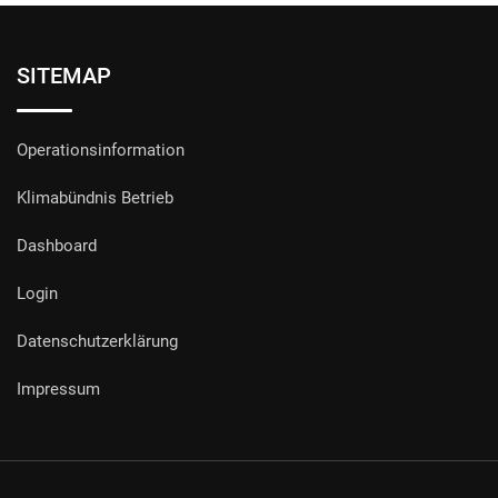
SITEMAP
Operationsinformation
Klimabündnis Betrieb
Dashboard
Login
Datenschutzerklärung
Impressum