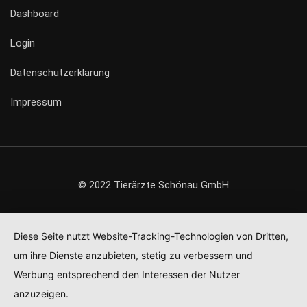
Dashboard
Login
Datenschutzerklärung
Impressum
© 2022 Tierärzte Schönau GmbH
Diese Seite nutzt Website-Tracking-Technologien von Dritten,
um ihre Dienste anzubieten, stetig zu verbessern und
Werbung entsprechend den Interessen der Nutzer
anzuzeigen.