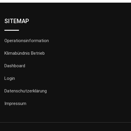
SITEMAP
Operationsinformation
Klimabündnis Betrieb
Dashboard
Login
Datenschutzerklärung
Impressum