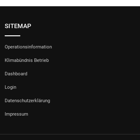
SITEMAP
Operationsinformation
Klimabündnis Betrieb
Dashboard
Login
Datenschutzerklärung
Impressum