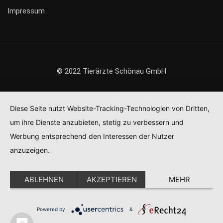
Impressum
© 2022 Tierärzte Schönau GmbH
Diese Seite nutzt Website-Tracking-Technologien von Dritten,
um ihre Dienste anzubieten, stetig zu verbessern und
Werbung entsprechend den Interessen der Nutzer
anzuzeigen.
ABLEHNEN
AKZEPTIEREN
MEHR
Powered by
&