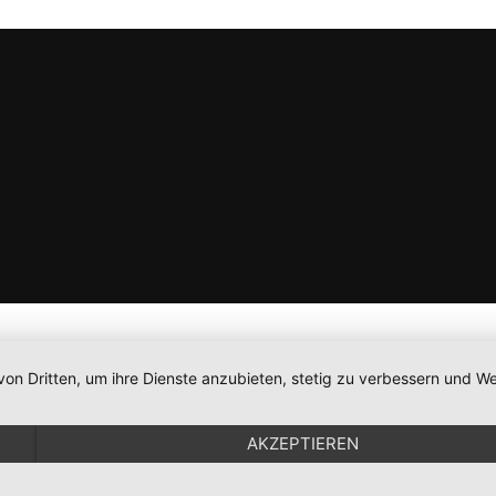
von Dritten, um ihre Dienste anzubieten, stetig zu verbessern und
AKZEPTIEREN