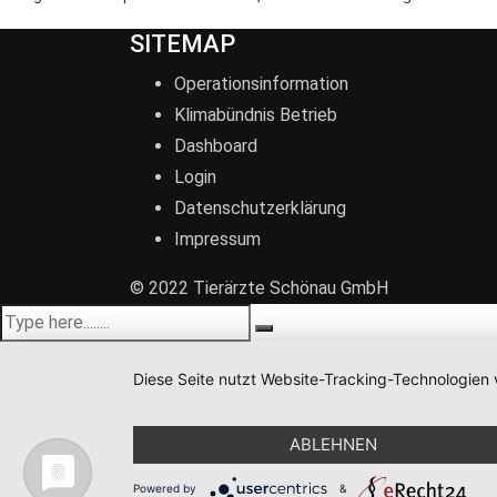
SITEMAP
Operationsinformation
Klimabündnis Betrieb
Dashboard
Login
Datenschutzerklärung
Impressum
© 2022 Tierärzte Schönau GmbH
Diese Seite nutzt Website-Tracking-Technologien 
ABLEHNEN
Powered by
&