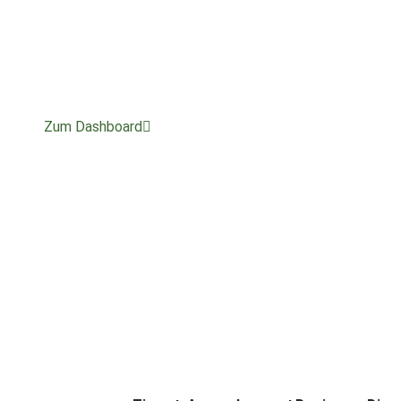
Zum Dashboard