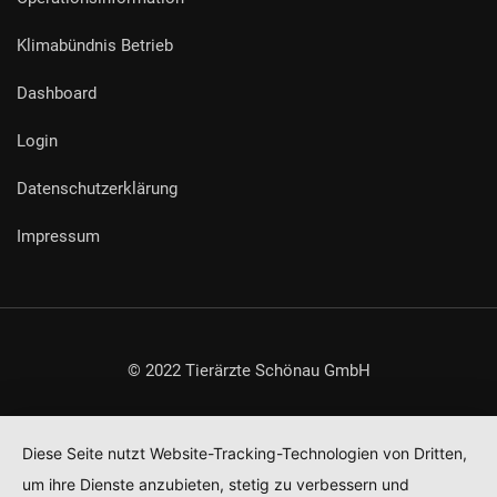
Klimabündnis Betrieb
Dashboard
Login
Datenschutzerklärung
Impressum
© 2022 Tierärzte Schönau GmbH
Diese Seite nutzt Website-Tracking-Technologien von Dritten,
um ihre Dienste anzubieten, stetig zu verbessern und