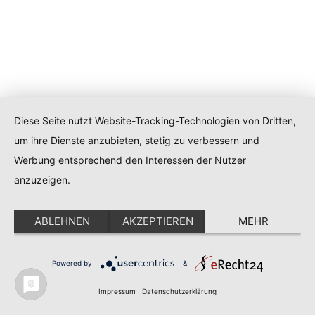
Diese Seite nutzt Website-Tracking-Technologien von Dritten,
um ihre Dienste anzubieten, stetig zu verbessern und
Werbung entsprechend den Interessen der Nutzer
anzuzeigen.
ABLEHNEN
AKZEPTIEREN
MEHR
Powered by
&
Impressum
|
Datenschutzerklärung