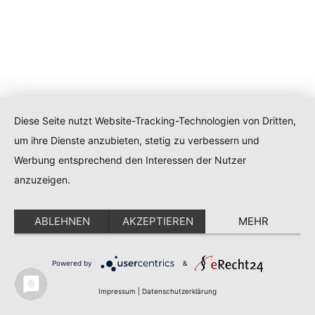
Diese Seite nutzt Website-Tracking-Technologien von Dritten,
um ihre Dienste anzubieten, stetig zu verbessern und
Werbung entsprechend den Interessen der Nutzer
anzuzeigen.
ABLEHNEN
AKZEPTIEREN
MEHR
Powered by
&
Impressum
|
Datenschutzerklärung