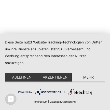
Diese Seite nutzt Website-Tracking-Technologien von Dritten,
um ihre Dienste anzubieten, stetig zu verbessern und
Werbung entsprechend den Interessen der Nutzer
anzuzeigen.
ABLEHNEN
AKZEPTIEREN
MEHR
Powered by
&
Impressum
|
Datenschutzerklärung