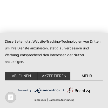
Diese Seite nutzt Website-Tracking-Technologien von Dritten,
um ihre Dienste anzubieten, stetig zu verbessern und
Werbung entsprechend den Interessen der Nutzer
anzuzeigen.
ABLEHNEN
AKZEPTIEREN
MEHR
Powered by
&
Impressum
|
Datenschutzerklärung