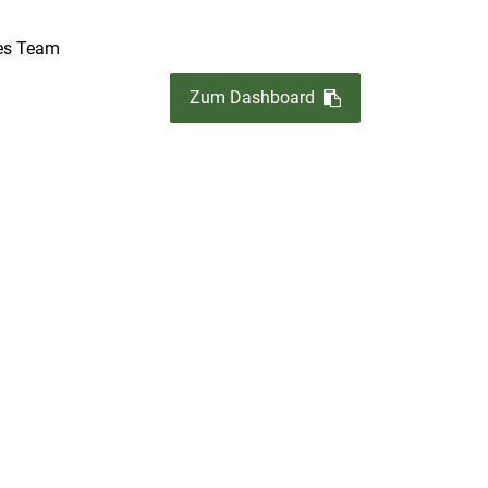
es Team
Zum Dashboard