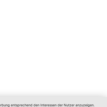
 Werbung entsprechend den Interessen der Nutzer anzuzeigen.