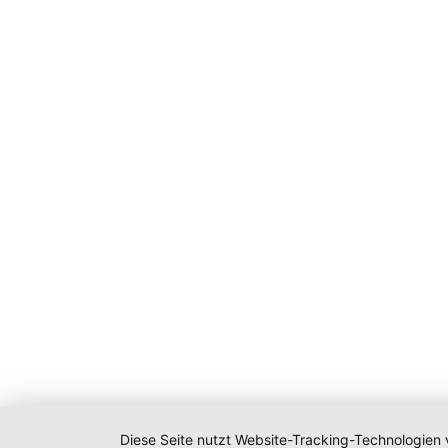
Diese Seite nutzt Website-Tracking-Technologien 