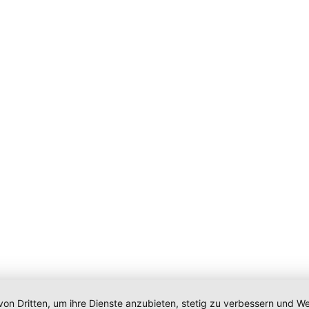
von Dritten, um ihre Dienste anzubieten, stetig zu verbessern und