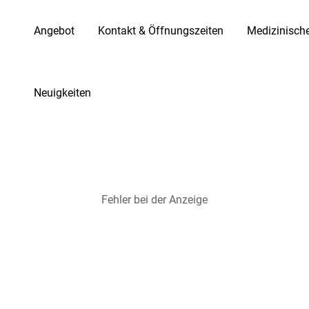
Angebot
Kontakt & Öffnungszeiten
Medizinisch
Neuigkeiten
Fehler bei der Anzeige