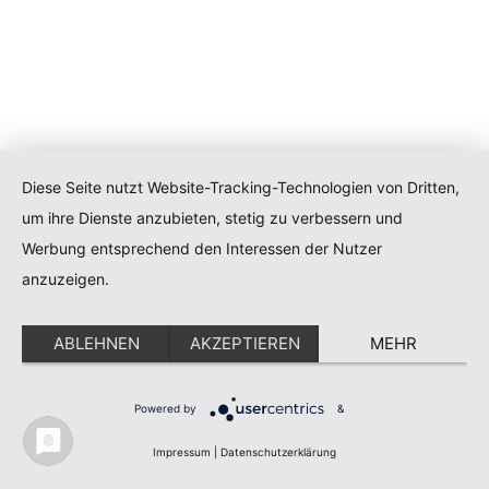
Diese Seite nutzt Website-Tracking-Technologien von Dritten,
um ihre Dienste anzubieten, stetig zu verbessern und
Werbung entsprechend den Interessen der Nutzer
anzuzeigen.
ABLEHNEN
AKZEPTIEREN
MEHR
Powered by
&
Impressum
|
Datenschutzerklärung