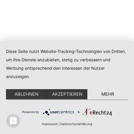
Diese Seite nutzt Website-Tracking-Technologien von Dritten,
um ihre Dienste anzubieten, stetig zu verbessern und
Werbung entsprechend den Interessen der Nutzer
anzuzeigen.
ABLEHNEN
AKZEPTIEREN
MEHR
Powered by
&
Impressum
|
Datenschutzerklärung