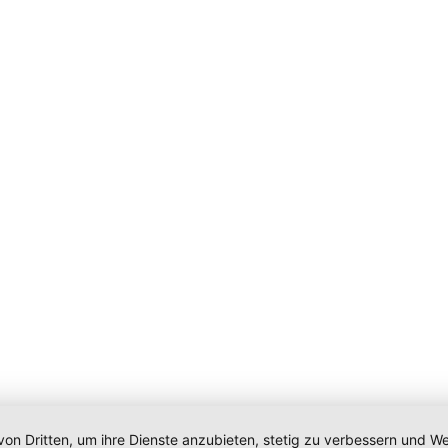
von Dritten, um ihre Dienste anzubieten, stetig zu verbessern und