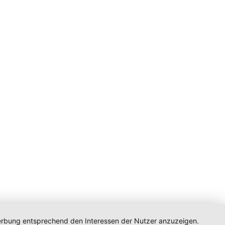
 Werbung entsprechend den Interessen der Nutzer anzuzeigen.