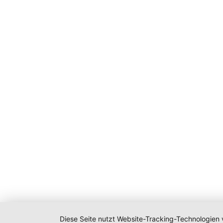
Diese Seite nutzt Website-Tracking-Technologien 