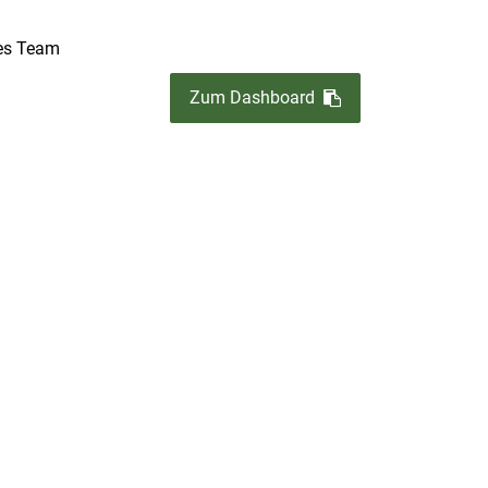
es Team
Zum Dashboard