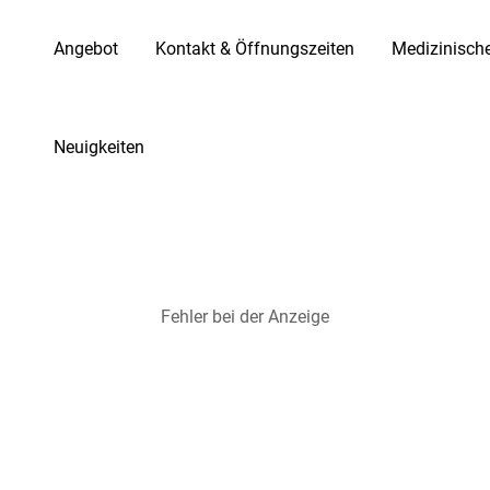
Angebot
Kontakt & Öffnungszeiten
Medizinisch
Neuigkeiten
Fehler bei der Anzeige